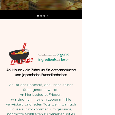
Ani House - ein Zuhause für vietnamesische
und japanische Essensliebhaber.
Ani ist der Liebesruf, den unser kleiner
Sohn genannt wurde.
An hier bedeutet Frieden.
Wir sind nun in einem Leben mit Eile
verwickelt. Und jeden Tag, wenn wir nach
Hause zurück kommen, um gesunde,
nahrhafte Mahlzeiten zu genießen, ist es