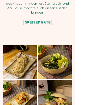
das Frieden mit dem größten Glück. Und
Ani House möchte euch diesen Frieden
bringen.
Speisekarte